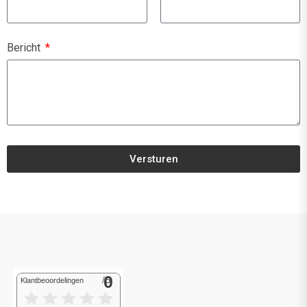
Bericht
Versturen