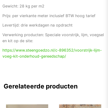
Gewicht: 28 kg per m2
Prijs: per vierkante meter inclusief BTW hoog tarief
Levertijd: drie werkdagen na opdracht
Verwerking producten: Speciale voorstrijk, lijm, voegsel
en kit op de site:
https://www.steengoedzo.nl/c-
896352/voorstrijk-lijm-
voeg-
kit-onderhoud-gereedschap/
Gerelateerde producten