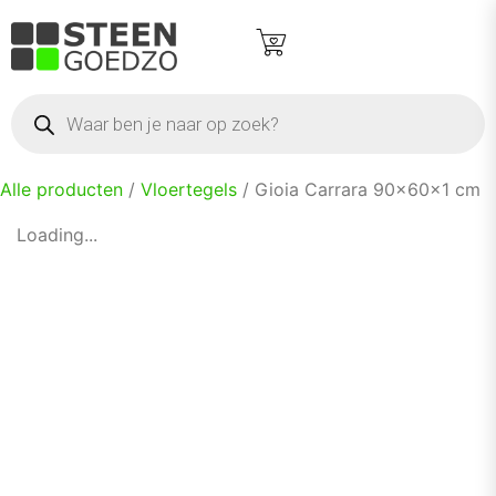
Alle producten
/
Vloertegels
/ Gioia Carrara 90x60x1 cm
Loading...