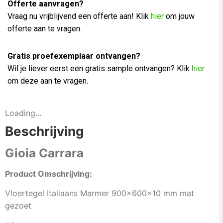
Offerte aanvragen?
Vraag nu vrijblijvend een offerte aan! Klik
hier
om jouw
offerte aan te vragen.
Gratis proefexemplaar ontvangen?
Wil je liever eerst een gratis sample ontvangen? Klik
hier
om deze aan te vragen.
Loading...
Beschrijving
Gioia Carrara
Product Omschrijving:
Vloertegel Italiaans Marmer 900x600x10 mm mat
gezoet