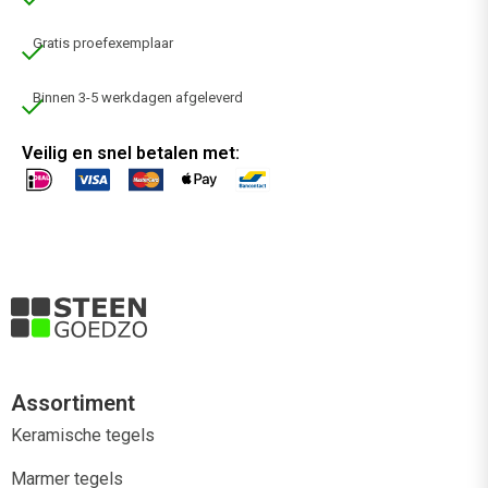
Gratis proefexemplaar
Binnen 3-5 werkdagen afgeleverd
Veilig en snel betalen met:
Assortiment
Keramische tegels
Marmer tegels