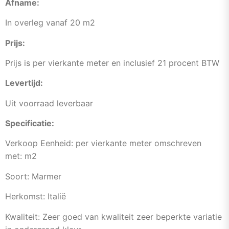
Afname:
In overleg vanaf 20 m2
Prijs:
Prijs is per vierkante meter en inclusief 21 procent BTW
Levertijd:
Uit voorraad leverbaar
Specificatie:
Verkoop Eenheid: per vierkante meter omschreven
met: m2
Soort: Marmer
Herkomst: Italië
Kwaliteit: Zeer goed van kwaliteit zeer beperkte variatie