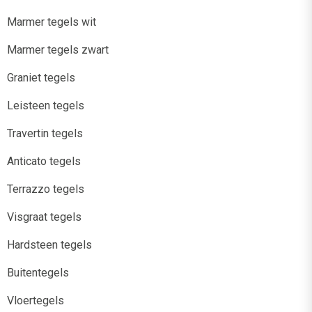
Marmer tegels wit
Marmer tegels zwart
Graniet tegels
Leisteen tegels
Travertin tegels
Anticato tegels
Terrazzo tegels
Visgraat tegels
Hardsteen tegels
Buitentegels
Vloertegels