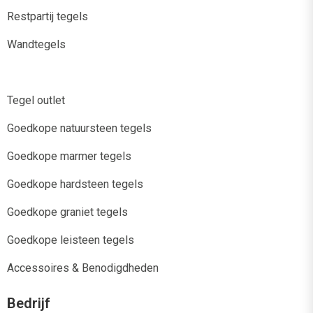
Restpartij tegels
Wandtegels
Tegel outlet
Goedkope natuursteen tegels
Goedkope marmer tegels
Goedkope hardsteen tegels
Goedkope graniet tegels
Goedkope leisteen tegels
Accessoires & Benodigdheden
Bedrijf