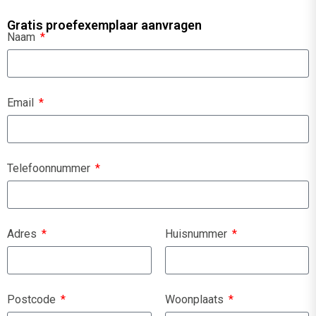
Gratis proefexemplaar aanvragen
Naam
Email
Telefoonnummer
Adres
Huisnummer
Postcode
Woonplaats