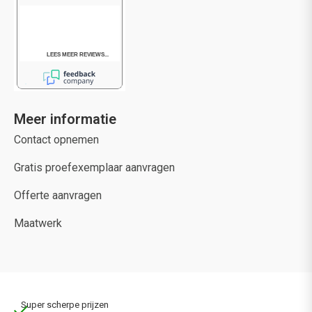
Meer informatie
Contact opnemen
Gratis proefexemplaar aanvragen
Offerte aanvragen
Maatwerk
Super scherpe prijzen