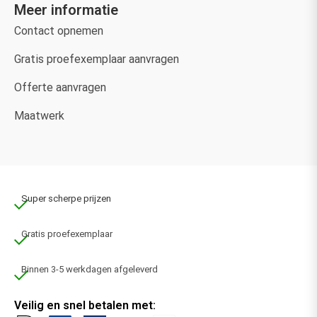
Meer informatie
Contact opnemen
Gratis proefexemplaar aanvragen
Offerte aanvragen
Maatwerk
Super scherpe prijzen
Gratis proefexemplaar
Binnen 3-5 werkdagen afgeleverd
Veilig en snel betalen met: