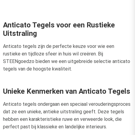
Anticato Tegels voor een Rustieke
Uitstraling
Anticato tegels zijn de perfecte keuze voor wie een
rustieke en tijdloze sfeer in huis wil creëren. Bij
STEENgoedzo bieden we een uitgebreide selectie anticato
tegels van de hoogste kwaliteit.
Unieke Kenmerken van Anticato Tegels
Anticato tegels ondergaan een speciaal verouderingsproces
dat ze een unieke, antieke uitstraling geeft. Deze tegels
hebben een karakteristieke ruwe en verweerde look, die
perfect past bij klassieke en landelijke interieurs.