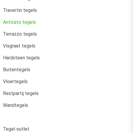
Travertin tegels
Anticato tegels
Terrazzo tegels
Visgraat tegels
Hardsteen tegels
Buitentegels
Vloertegels
Restpartij tegels
Wandtegels
Tegel outlet