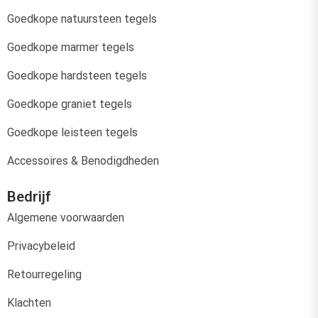
Goedkope natuursteen tegels
Goedkope marmer tegels
Goedkope hardsteen tegels
Goedkope graniet tegels
Goedkope leisteen tegels
Accessoires & Benodigdheden
Bedrijf
Algemene voorwaarden
Privacybeleid
Retourregeling
Klachten