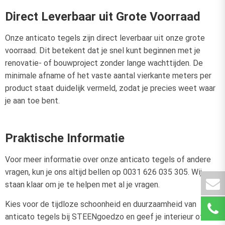
Direct Leverbaar uit Grote Voorraad
Onze anticato tegels zijn direct leverbaar uit onze grote
voorraad. Dit betekent dat je snel kunt beginnen met je
renovatie- of bouwproject zonder lange wachttijden. De
minimale afname of het vaste aantal vierkante meters per
product staat duidelijk vermeld, zodat je precies weet waar
je aan toe bent.
Praktische Informatie
Voor meer informatie over onze anticato tegels of andere
vragen, kun je ons altijd bellen op 0031 626 035 305. Wij
staan klaar om je te helpen met al je vragen.
Kies voor de tijdloze schoonheid en duurzaamheid van
anticato tegels bij STEENgoedzo en geef je interieur of