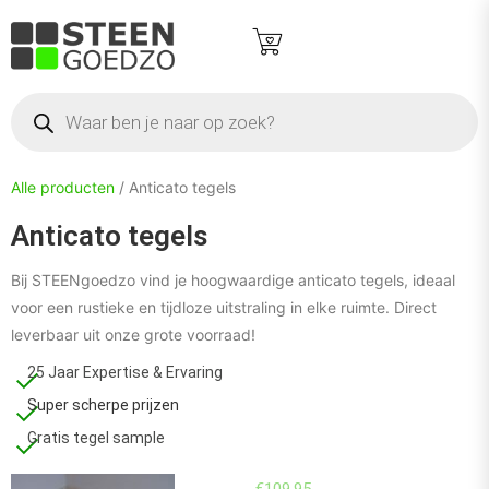
Alle producten
/ Anticato tegels
Anticato tegels
Bij STEENgoedzo vind je hoogwaardige anticato tegels, ideaal
voor een rustieke en tijdloze uitstraling in elke ruimte. Direct
leverbaar uit onze grote voorraad!
25 Jaar Expertise & Ervaring
Super scherpe prijzen
Gratis tegel sample
€
109.95