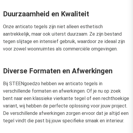
Duurzaamheid en Kwaliteit
Onze anticato tegels zijn niet alleen esthetisch
aantrekkelijk, maar ook uiterst duurzaam. Ze zijn bestand
tegen slijtage en intensief gebruik, waardoor ze ideaal zijn
voor zowel woonruimtes als commerciële omgevingen.
Diverse Formaten en Afwerkingen
Bij STEENgoedzo hebben we anticato tegels in
verschillende formaten en afwerkingen. Of je nu op zoek
bent naar een klassieke vierkante tegel of een rechthoekige
variant, wij hebben de perfecte oplossing voor jouw project.
De verschillende afwerkingen zorgen ervoor dat je altijd een
tegel vindt die past bij jouw specifieke smaak en interieur.