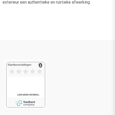
exterieur een authentieke en rustieke afwerking.