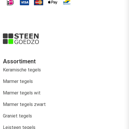
Assortiment
Keramische tegels
Marmer tegels
Marmer tegels wit
Marmer tegels zwart
Graniet tegels
Leisteen tegels