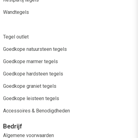
Wandtegels
Tegel outlet
Goedkope natuursteen tegels
Goedkope marmer tegels
Goedkope hardsteen tegels
Goedkope graniet tegels
Goedkope leisteen tegels
Accessoires & Benodigdheden
Bedrijf
Algemene voorwaarden