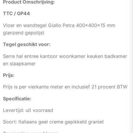
Product Omschrijving:
TTC / GP44
Vloer en wandtegel Giallo Petra 400x400x15 mm
glanzend gepolijst
Tegel geschikt voor:
Serre hal entree kantoor woonkamer keuken badkamer
en slaapkamer
Prijs:
Prijs is per vierkante meter en inclusief 21 procent BTW
Specificatie:
Levertijd: uit voorraad
Soort: Italiaans geel creme gepikkeld graniet