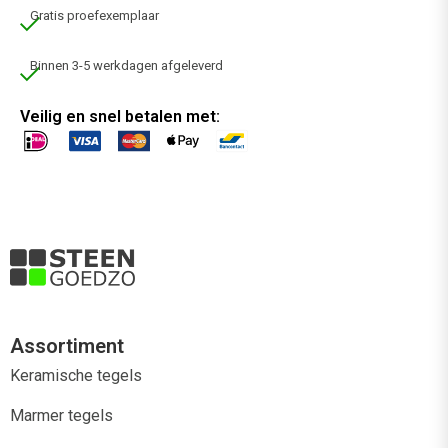
Gratis proefexemplaar
Binnen 3-5 werkdagen afgeleverd
Veilig en snel betalen met:
Assortiment
Keramische tegels
Marmer tegels