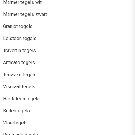
Marmer tegels wit
Marmer tegels zwart
Graniet tegels
Leisteen tegels
Travertin tegels
Anticato tegels
Terrazzo tegels
Visgraat tegels
Hardsteen tegels
Buitentegels
Vloertegels
Restpartij tegels