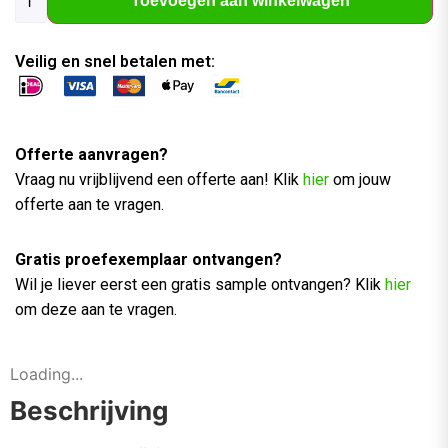
Toevoegen aan winkelwagen
Veilig en snel betalen met:
Offerte aanvragen?
Vraag nu vrijblijvend een offerte aan! Klik
hier
om jouw
offerte aan te vragen.
Gratis proefexemplaar ontvangen?
Wil je liever eerst een gratis sample ontvangen? Klik
hier
om deze aan te vragen.
Loading...
Beschrijving