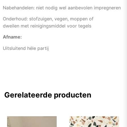
Nabehandelen: niet nodig wel aanbevolen impregneren
Onderhoud: stofzuigen, vegen, moppen of
dweilen met reinigingsmiddel voor tegels
Afname:
Uitsluitend héle partij
Gerelateerde producten