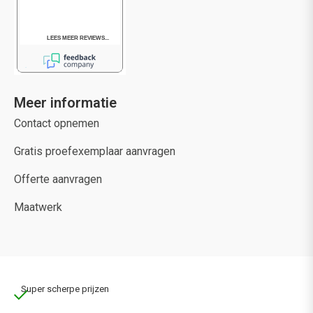
Meer informatie
Contact opnemen
Gratis proefexemplaar aanvragen
Offerte aanvragen
Maatwerk
Super scherpe prijzen