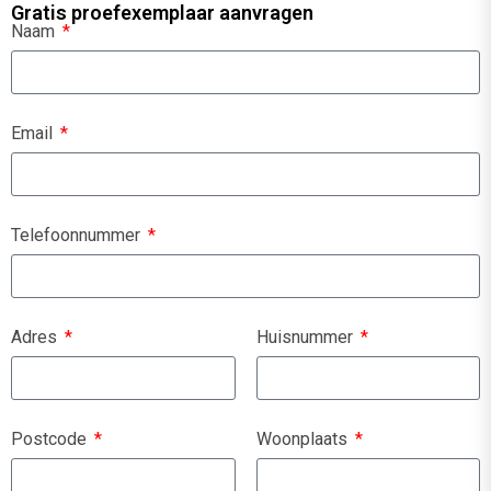
Gratis proefexemplaar aanvragen
Naam
Email
Telefoonnummer
Adres
Huisnummer
Postcode
Woonplaats