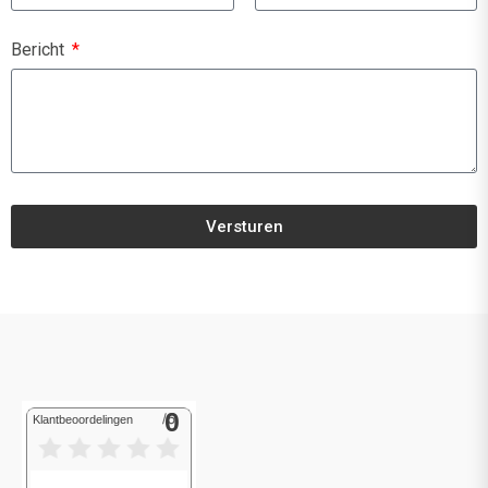
Bericht
Versturen