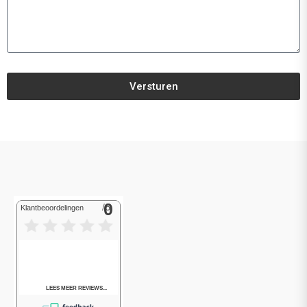
Versturen