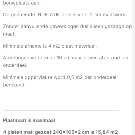
bouwplaats aan.
De genoemde INDICATIE prijs is voor 2 cm maatwerk.
Zonder aanvullende bewerkingen dus alleen gezaagd op
maat.
Minimale afname is 4 m2 plaat materiaal.
Afmetingen worden op 10 cm naar boven afgerond per
onderdeel.
Minimale oppervlakte word 0,5 m2 per onderdeel
berekend.
_______________________________________________________
Plaatmaat is maximaal
4 platen mat gezoet 240x165x2 cm is 15,84 m2