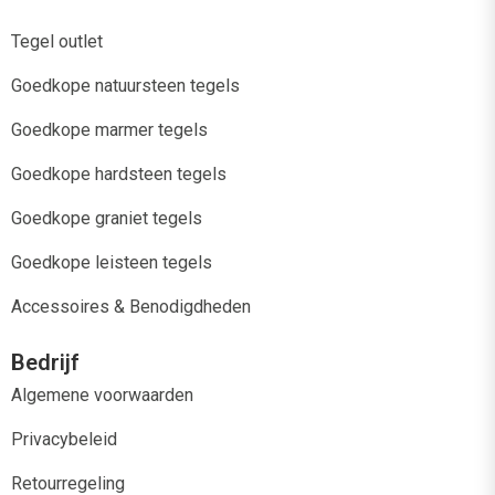
Tegel outlet
Goedkope natuursteen tegels
Goedkope marmer tegels
Goedkope hardsteen tegels
Goedkope graniet tegels
Goedkope leisteen tegels
Accessoires & Benodigdheden
Bedrijf
Algemene voorwaarden
Privacybeleid
Retourregeling