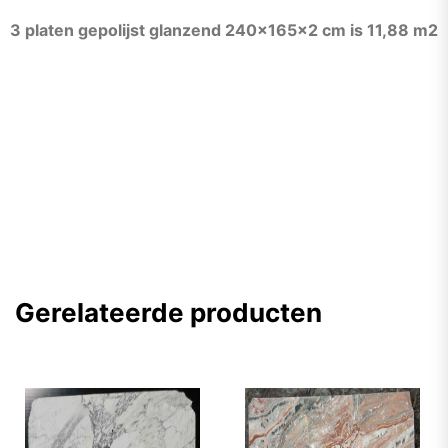
3 platen gepolijst glanzend 240x165x2 cm is 11,88 m2
Gerelateerde producten