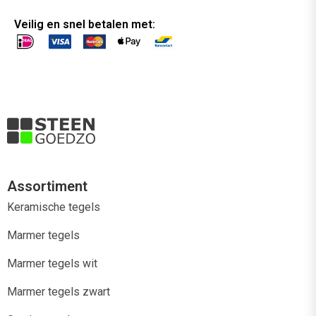
Veilig en snel betalen met:
Assortiment
Keramische tegels
Marmer tegels
Marmer tegels wit
Marmer tegels zwart