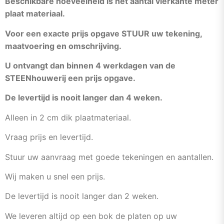
Beschikbare hoeveelheid is het aantal vierkante meter
plaat materiaal.
Voor een exacte prijs opgave STUUR uw tekening,
maatvoering en omschrijving.
U ontvangt dan binnen 4 werkdagen van de
STEENhouwerij een prijs opgave.
De levertijd is nooit langer dan 4 weken.
Alleen in 2 cm dik plaatmateriaal.
Vraag prijs en levertijd.
Stuur uw aanvraag met goede tekeningen en aantallen.
Wij maken u snel een prijs.
De levertijd is nooit langer dan 2 weken.
We leveren altijd op een bok de platen op uw