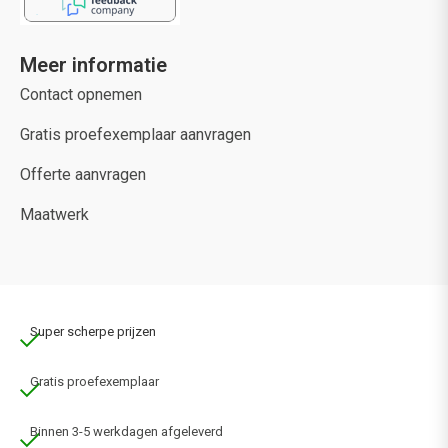
Meer informatie
Contact opnemen
Gratis proefexemplaar aanvragen
Offerte aanvragen
Maatwerk
Super scherpe prijzen
Gratis proefexemplaar
Binnen 3-5 werkdagen afgeleverd