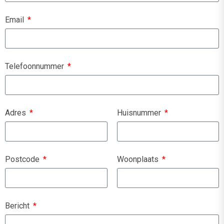
Email
Telefoonnummer
Adres
Huisnummer
Postcode
Woonplaats
Bericht