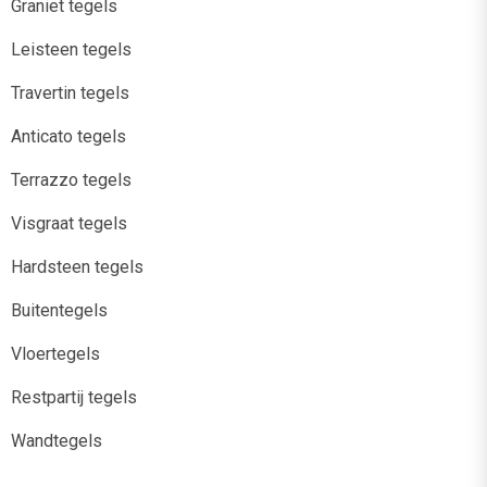
Graniet tegels
Leisteen tegels
Travertin tegels
Anticato tegels
Terrazzo tegels
Visgraat tegels
Hardsteen tegels
Buitentegels
Vloertegels
Restpartij tegels
Wandtegels