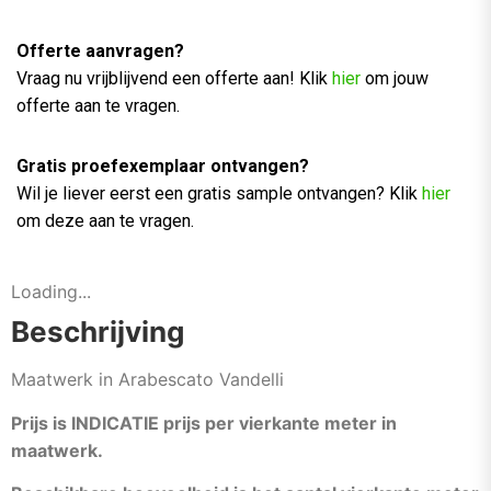
Offerte aanvragen?
Vraag nu vrijblijvend een offerte aan! Klik
hier
om jouw
offerte aan te vragen.
Gratis proefexemplaar ontvangen?
Wil je liever eerst een gratis sample ontvangen? Klik
hier
om deze aan te vragen.
Loading...
Beschrijving
Maatwerk in Arabescato Vandelli
Prijs is INDICATIE prijs per vierkante meter in
maatwerk.