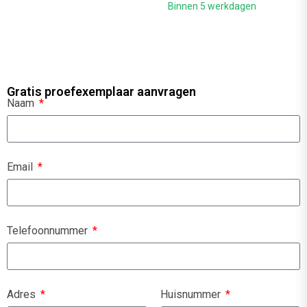
Binnen 5 werkdagen
Gratis proefexemplaar aanvragen
Naam
Email
Telefoonnummer
Adres
Huisnummer