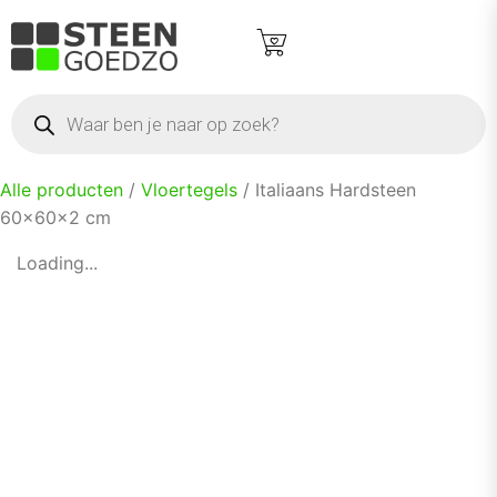
Alle producten
/
Vloertegels
/ Italiaans Hardsteen
60x60x2 cm
Loading...