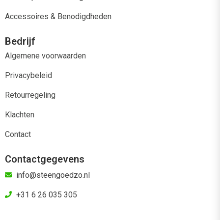
Accessoires & Benodigdheden
Bedrijf
Algemene voorwaarden
Privacybeleid
Retourregeling
Klachten
Contact
Contactgegevens
info@steengoedzo.nl
+31 6 26 035 305