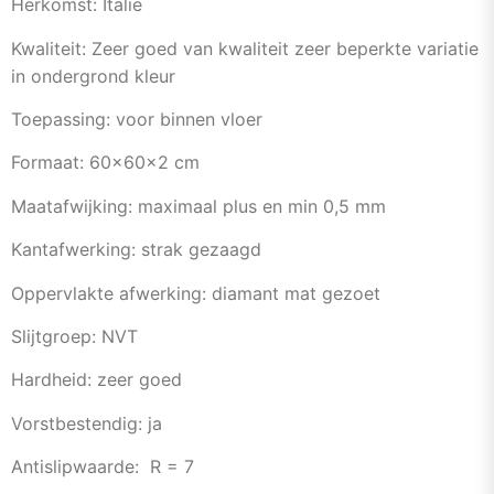
Herkomst: Italië
Kwaliteit: Zeer goed van kwaliteit zeer beperkte variatie
in ondergrond kleur
Toepassing: voor binnen vloer
Formaat: 60x60x2 cm
Maatafwijking: maximaal plus en min 0,5 mm
Kantafwerking: strak gezaagd
Oppervlakte afwerking: diamant mat gezoet
Slijtgroep: NVT
Hardheid: zeer goed
Vorstbestendig: ja
Antislipwaarde: R = 7