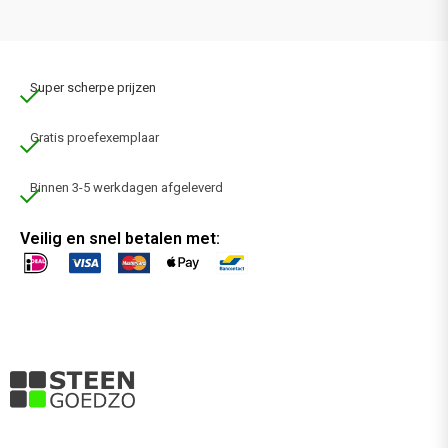
Super scherpe prijzen
Gratis proefexemplaar
Binnen 3-5 werkdagen afgeleverd
Veilig en snel betalen met: