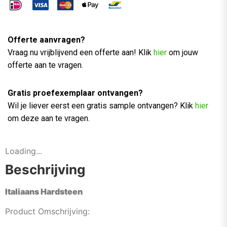
Offerte aanvragen?
Vraag nu vrijblijvend een offerte aan! Klik
hier
om jouw
offerte aan te vragen.
Gratis proefexemplaar ontvangen?
Wil je liever eerst een gratis sample ontvangen? Klik
hier
om deze aan te vragen.
Loading...
Beschrijving
Italiaans Hardsteen
Product Omschrijving: