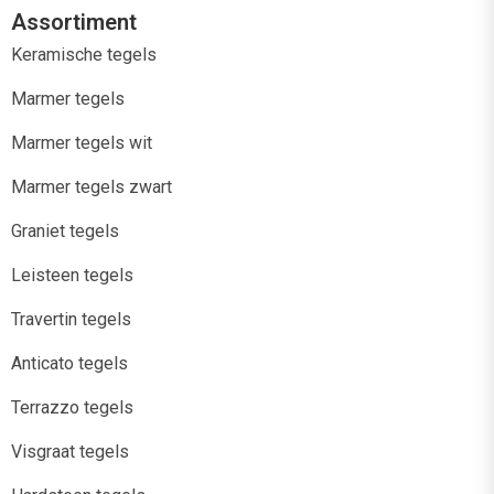
Assortiment
Keramische tegels
Marmer tegels
Marmer tegels wit
Marmer tegels zwart
Graniet tegels
Leisteen tegels
Travertin tegels
Anticato tegels
Terrazzo tegels
Visgraat tegels