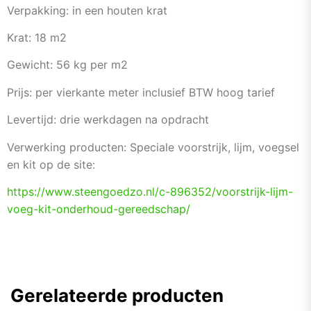
Verpakking: in een houten krat
Krat: 18 m2
Gewicht: 56 kg per m2
Prijs: per vierkante meter inclusief BTW hoog tarief
Levertijd: drie werkdagen na opdracht
Verwerking producten: Speciale voorstrijk, lijm, voegsel
en kit op de site:
https://www.steengoedzo.nl/c-
896352/voorstrijk-lijm-
voeg-
kit-onderhoud-gereedschap/
Gerelateerde producten