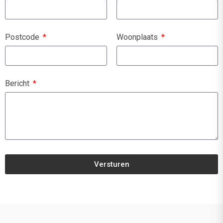
Postcode
Woonplaats
Bericht
Versturen