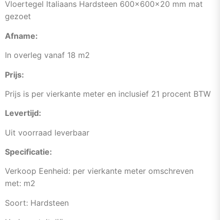
Vloertegel Italiaans Hardsteen 600x600x20 mm mat
gezoet
Afname:
In overleg vanaf 18 m2
Prijs:
Prijs is per vierkante meter en inclusief 21 procent BTW
Levertijd:
Uit voorraad leverbaar
Specificatie:
Verkoop Eenheid: per vierkante meter omschreven
met: m2
Soort: Hardsteen