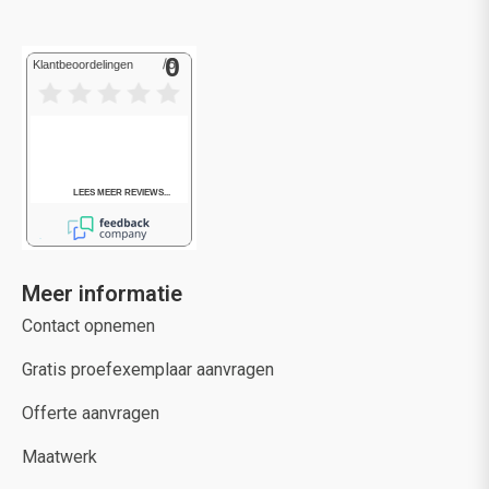
Meer informatie
Contact opnemen
Gratis proefexemplaar aanvragen
Offerte aanvragen
Maatwerk