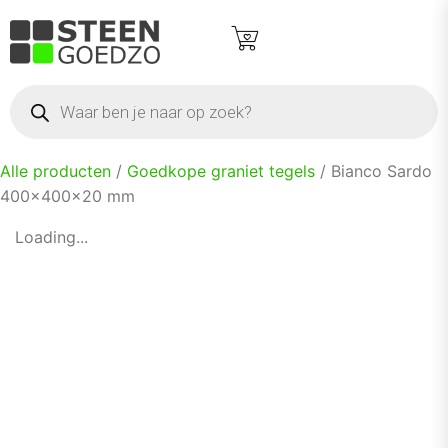
Alle producten
/
Goedkope graniet tegels
/ Bianco Sardo
400x400x20 mm
Loading...