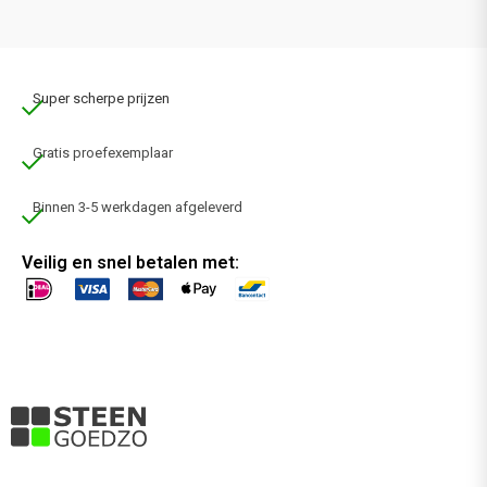
Super scherpe prijzen
Gratis proefexemplaar
Binnen 3-5 werkdagen afgeleverd
Veilig en snel betalen met: