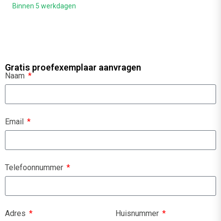
Binnen 5 werkdagen
Gratis proefexemplaar aanvragen
Naam
Email
Telefoonnummer
Adres
Huisnummer