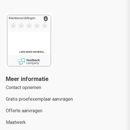
Meer informatie
Contact opnemen
Gratis proefexemplaar aanvragen
Offerte aanvragen
Maatwerk