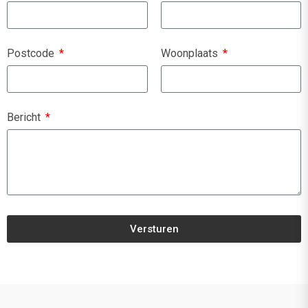
Postcode
Woonplaats
Bericht
Versturen