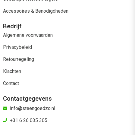
Accessoires & Benodigdheden
Bedrijf
Algemene voorwaarden
Privacybeleid
Retourregeling
Klachten
Contact
Contactgegevens
info@steengoedzo.nl
+31 6 26 035 305