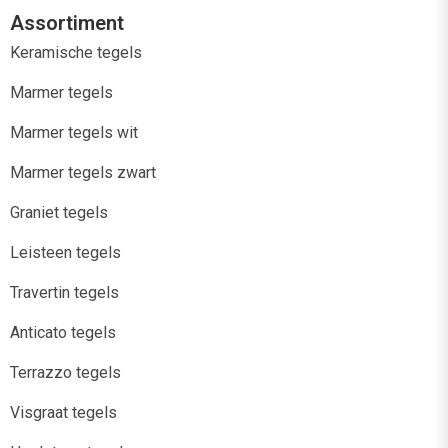
Assortiment
Keramische tegels
Marmer tegels
Marmer tegels wit
Marmer tegels zwart
Graniet tegels
Leisteen tegels
Travertin tegels
Anticato tegels
Terrazzo tegels
Visgraat tegels