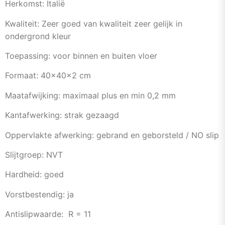
Herkomst: Italië
Kwaliteit: Zeer goed van kwaliteit zeer gelijk in
ondergrond kleur
Toepassing: voor binnen en buiten vloer
Formaat: 40x40x2 cm
Maatafwijking: maximaal plus en min 0,2 mm
Kantafwerking: strak gezaagd
Oppervlakte afwerking: gebrand en geborsteld / NO slip
Slijtgroep: NVT
Hardheid: goed
Vorstbestendig: ja
Antislipwaarde: R = 11