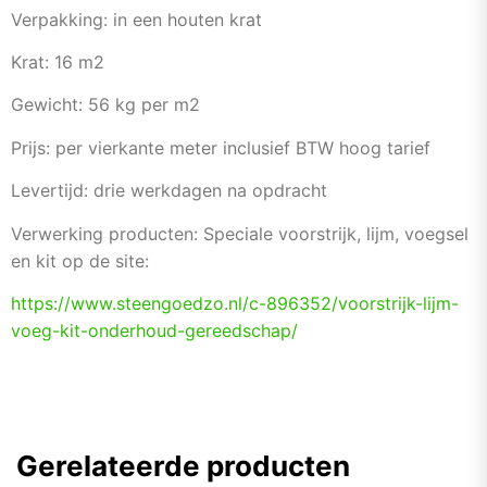
Verpakking: in een houten krat
Krat: 16 m2
Gewicht: 56 kg per m2
Prijs: per vierkante meter inclusief BTW hoog tarief
Levertijd: drie werkdagen na opdracht
Verwerking producten: Speciale voorstrijk, lijm, voegsel
en kit op de site:
https://www.steengoedzo.nl/c-
896352/voorstrijk-lijm-
voeg-
kit-onderhoud-gereedschap/
Gerelateerde producten