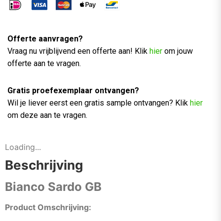
Offerte aanvragen?
Vraag nu vrijblijvend een offerte aan! Klik
hier
om jouw
offerte aan te vragen.
Gratis proefexemplaar ontvangen?
Wil je liever eerst een gratis sample ontvangen? Klik
hier
om deze aan te vragen.
Loading...
Beschrijving
Bianco Sardo GB
Product Omschrijving: