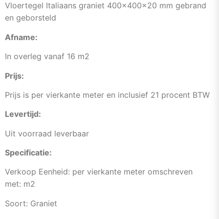
Vloertegel Italiaans graniet 400x400x20 mm gebrand
en geborsteld
Afname:
In overleg vanaf 16 m2
Prijs:
Prijs is per vierkante meter en inclusief 21 procent BTW
Levertijd:
Uit voorraad leverbaar
Specificatie:
Verkoop Eenheid: per vierkante meter omschreven
met: m2
Soort: Graniet