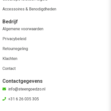
Accessoires & Benodigdheden
Bedrijf
Algemene voorwaarden
Privacybeleid
Retourregeling
Klachten
Contact
Contactgegevens
info@steengoedzo.nl
+31 6 26 035 305