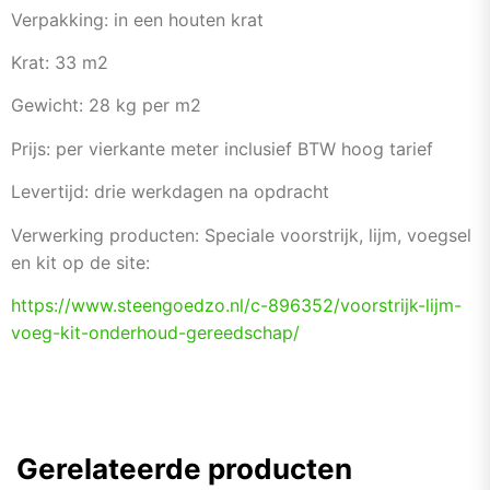
Verpakking: in een houten krat
Krat: 33 m2
Gewicht: 28 kg per m2
Prijs: per vierkante meter inclusief BTW hoog tarief
Levertijd: drie werkdagen na opdracht
Verwerking producten: Speciale voorstrijk, lijm, voegsel
en kit op de site:
https://www.steengoedzo.nl/c-
896352/voorstrijk-lijm-
voeg-
kit-onderhoud-gereedschap/
Gerelateerde producten