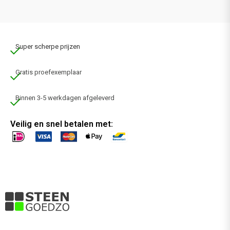
Super scherpe prijzen
Gratis proefexemplaar
Binnen 3-5 werkdagen afgeleverd
Veilig en snel betalen met: