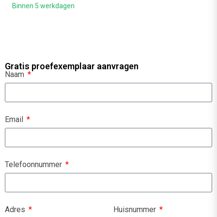
Binnen 5 werkdagen
Gratis proefexemplaar aanvragen
Naam
Email
Telefoonnummer
Adres
Huisnummer