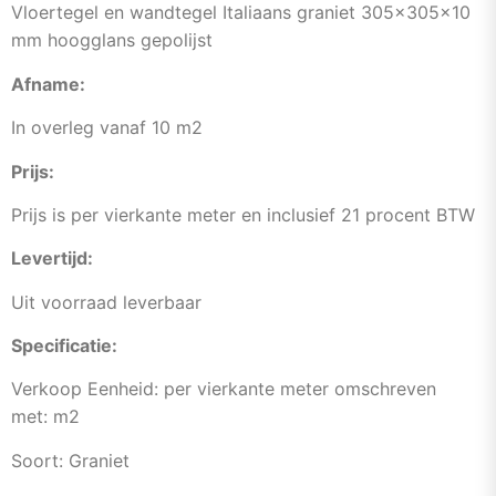
Vloertegel en wandtegel Italiaans graniet 305x305x10
mm hoogglans gepolijst
Afname:
In overleg vanaf 10 m2
Prijs:
Prijs is per vierkante meter en inclusief 21 procent BTW
Levertijd:
Uit voorraad leverbaar
Specificatie:
Verkoop Eenheid: per vierkante meter omschreven
met: m2
Soort: Graniet