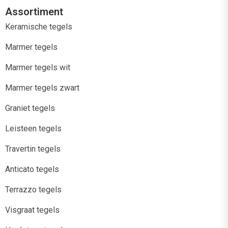
Assortiment
Keramische tegels
Marmer tegels
Marmer tegels wit
Marmer tegels zwart
Graniet tegels
Leisteen tegels
Travertin tegels
Anticato tegels
Terrazzo tegels
Visgraat tegels