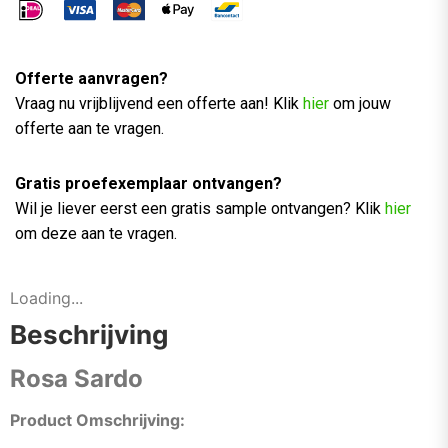
Offerte aanvragen?
Vraag nu vrijblijvend een offerte aan! Klik
hier
om jouw
offerte aan te vragen.
Gratis proefexemplaar ontvangen?
Wil je liever eerst een gratis sample ontvangen? Klik
hier
om deze aan te vragen.
Loading...
Beschrijving
Rosa Sardo
Product Omschrijving: