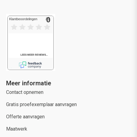
Meer informatie
Contact opnemen
Gratis proefexemplaar aanvragen
Offerte aanvragen
Maatwerk