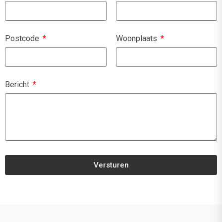
Postcode
Woonplaats
Bericht
Versturen