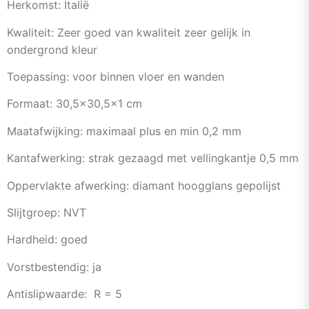
Herkomst: Italië
Kwaliteit: Zeer goed van kwaliteit zeer gelijk in
ondergrond kleur
Toepassing: voor binnen vloer en wanden
Formaat: 30,5×30,5×1 cm
Maatafwijking: maximaal plus en min 0,2 mm
Kantafwerking: strak gezaagd met vellingkantje 0,5 mm
Oppervlakte afwerking: diamant hoogglans gepolijst
Slijtgroep: NVT
Hardheid: goed
Vorstbestendig: ja
Antislipwaarde: R = 5