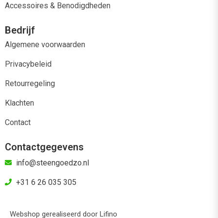
Accessoires & Benodigdheden
Bedrijf
Algemene voorwaarden
Privacybeleid
Retourregeling
Klachten
Contact
Contactgegevens
info@steengoedzo.nl
+31 6 26 035 305
Webshop gerealiseerd door
Lifino