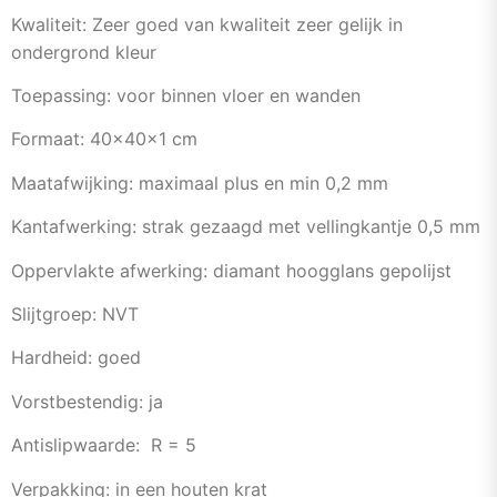
Kwaliteit: Zeer goed van kwaliteit zeer gelijk in
ondergrond kleur
Toepassing: voor binnen vloer en wanden
Formaat: 40x40x1 cm
Maatafwijking: maximaal plus en min 0,2 mm
Kantafwerking: strak gezaagd met vellingkantje 0,5 mm
Oppervlakte afwerking: diamant hoogglans gepolijst
Slijtgroep: NVT
Hardheid: goed
Vorstbestendig: ja
Antislipwaarde: R = 5
Verpakking: in een houten krat