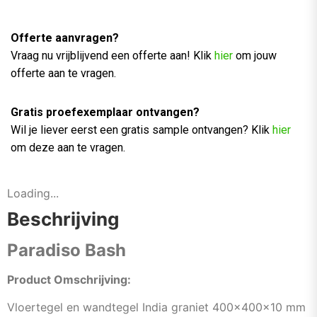
Offerte aanvragen?
Vraag nu vrijblijvend een offerte aan! Klik
hier
om jouw
offerte aan te vragen.
Gratis proefexemplaar ontvangen?
Wil je liever eerst een gratis sample ontvangen? Klik
hier
om deze aan te vragen.
Loading...
Beschrijving
Paradiso Bash
Product Omschrijving:
Vloertegel en wandtegel India graniet 400x400x10 mm