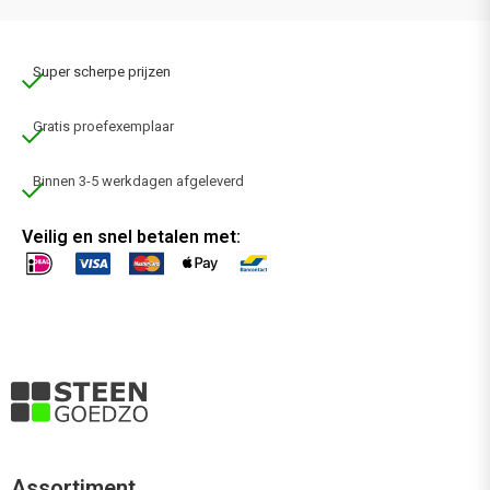
Super scherpe prijzen
Gratis proefexemplaar
Binnen 3-5 werkdagen afgeleverd
Veilig en snel betalen met:
Assortiment