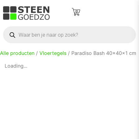
Alle producten
/
Vloertegels
/ Paradiso Bash 40x40x1 cm
Loading...