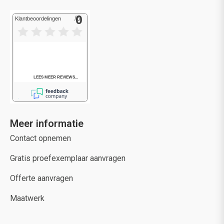
Meer informatie
Contact opnemen
Gratis proefexemplaar aanvragen
Offerte aanvragen
Maatwerk