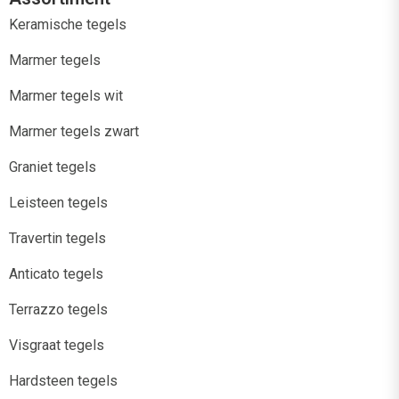
Keramische tegels
Marmer tegels
Marmer tegels wit
Marmer tegels zwart
Graniet tegels
Leisteen tegels
Travertin tegels
Anticato tegels
Terrazzo tegels
Visgraat tegels
Hardsteen tegels