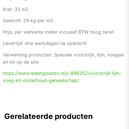
Krat: 33 m2
Gewicht: 28 kg per m2
Prijs: per vierkante meter inclusief BTW hoog tarief
Levertijd: drie werkdagen na opdracht
Verwerking producten: Speciale voorstrijk, lijm, voegsel
en kit op de site:
https://www.steengoedzo.nl/c-
896352/voorstrijk-lijm-
voeg-
kit-onderhoud-gereedschap/
Gerelateerde producten