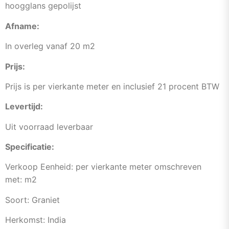
hoogglans gepolijst
Afname:
In overleg vanaf 20 m2
Prijs:
Prijs is per vierkante meter en inclusief 21 procent BTW
Levertijd:
Uit voorraad leverbaar
Specificatie:
Verkoop Eenheid: per vierkante meter omschreven
met: m2
Soort: Graniet
Herkomst: India