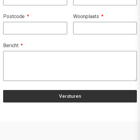
Postcode
Woonplaats
Bericht
Versturen