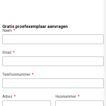
Gratis proefexemplaar aanvragen
Naam
Email
Telefoonnummer
Adres
Huisnummer