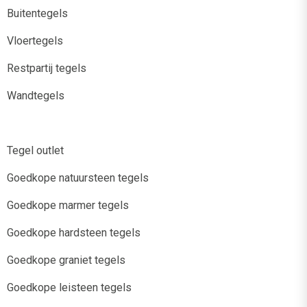
Buitentegels
Vloertegels
Restpartij tegels
Wandtegels
Tegel outlet
Goedkope natuursteen tegels
Goedkope marmer tegels
Goedkope hardsteen tegels
Goedkope graniet tegels
Goedkope leisteen tegels