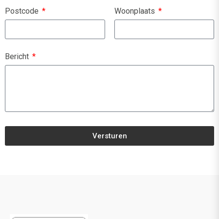
Postcode
Woonplaats
Bericht
Versturen