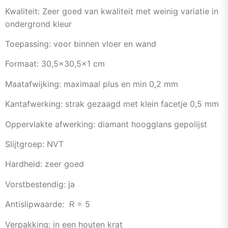
Kwaliteit: Zeer goed van kwaliteit met weinig variatie in
ondergrond kleur
Toepassing: voor binnen vloer en wand
Formaat: 30,5×30,5×1 cm
Maatafwijking: maximaal plus en min 0,2 mm
Kantafwerking: strak gezaagd met klein facetje 0,5 mm
Oppervlakte afwerking: diamant hoogglans gepolijst
Slijtgroep: NVT
Hardheid: zeer goed
Vorstbestendig: ja
Antislipwaarde: R = 5
Verpakking: in een houten krat