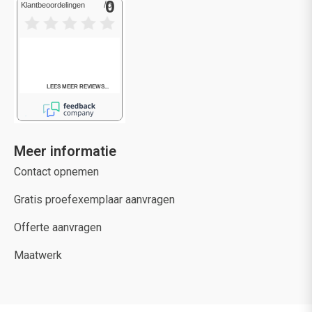
Meer informatie
Contact opnemen
Gratis proefexemplaar aanvragen
Offerte aanvragen
Maatwerk