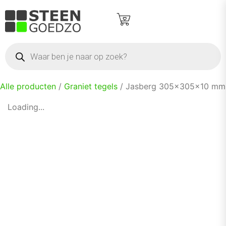
Alle producten
/
Graniet tegels
/ Jasberg 305x305x10 mm
Loading...