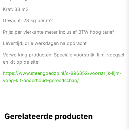
Krat: 33 m2
Gewicht: 28 kg per m2
Prijs: per vierkante meter inclusief BTW hoog tarief
Levertijd: drie werkdagen na opdracht
Verwerking producten: Speciale voorstrijk, lijm, voegsel
en kit op de site:
https://www.steengoedzo.nl/c-
896352/voorstrijk-lijm-
voeg-
kit-onderhoud-gereedschap/
Gerelateerde producten