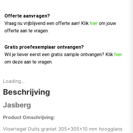
Offerte aanvragen?
Vraag nu vrijblijvend een offerte aan! Klik
hier
om jouw
offerte aan te vragen.
Gratis proefexemplaar ontvangen?
Wil je liever eerst een gratis sample ontvangen? Klik
hier
om deze aan te vragen.
Loading...
Beschrijving
Jasberg
Product Omschrijving:
Vloertegel Duits graniet 305x305x10 mm hoogglans