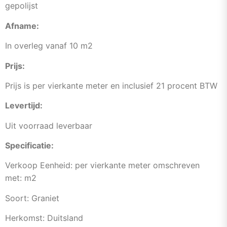
gepolijst
Afname:
In overleg vanaf 10 m2
Prijs:
Prijs is per vierkante meter en inclusief 21 procent BTW
Levertijd:
Uit voorraad leverbaar
Specificatie:
Verkoop Eenheid: per vierkante meter omschreven
met: m2
Soort: Graniet
Herkomst: Duitsland