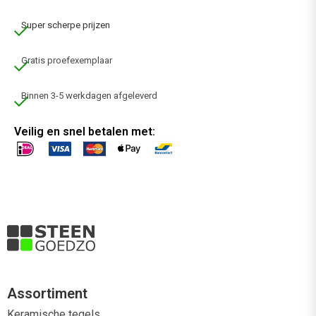
Super scherpe prijzen
Gratis proefexemplaar
Binnen 3-5 werkdagen afgeleverd
Veilig en snel betalen met:
Assortiment
Keramische tegels