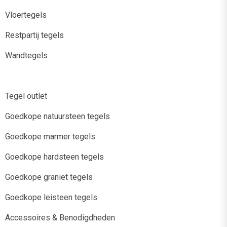
Vloertegels
Restpartij tegels
Wandtegels
Tegel outlet
Goedkope natuursteen tegels
Goedkope marmer tegels
Goedkope hardsteen tegels
Goedkope graniet tegels
Goedkope leisteen tegels
Accessoires & Benodigdheden