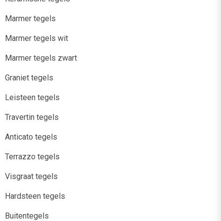
Marmer tegels
Marmer tegels wit
Marmer tegels zwart
Graniet tegels
Leisteen tegels
Travertin tegels
Anticato tegels
Terrazzo tegels
Visgraat tegels
Hardsteen tegels
Buitentegels