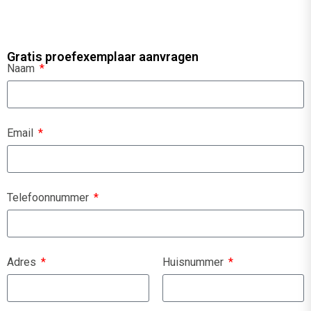
Gratis proefexemplaar aanvragen
Naam
Email
Telefoonnummer
Adres
Huisnummer