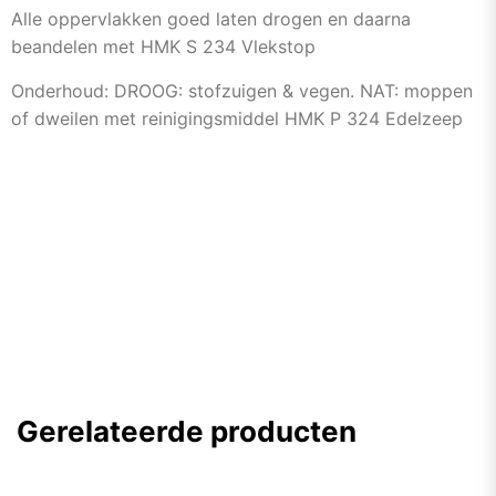
Alle oppervlakken goed laten drogen en daarna
beandelen met HMK S 234 Vlekstop
Onderhoud: DROOG: stofzuigen & vegen. NAT: moppen
of dweilen met reinigingsmiddel HMK P 324 Edelzeep
Gerelateerde producten