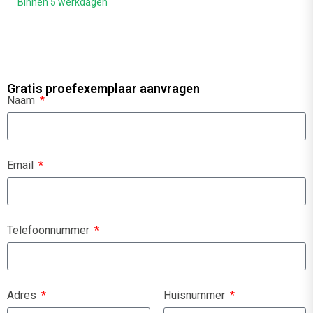
Binnen 5 werkdagen
Gratis proefexemplaar aanvragen
Naam
Email
Telefoonnummer
Adres
Huisnummer