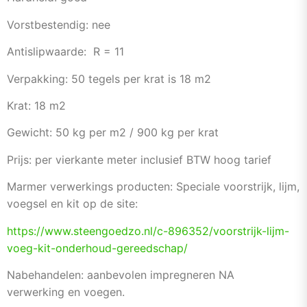
Vorstbestendig: nee
Antislipwaarde: R = 11
Verpakking: 50 tegels per krat is 18 m2
Krat: 18 m2
Gewicht: 50 kg per m2 / 900 kg per krat
Prijs: per vierkante meter inclusief BTW hoog tarief
Marmer verwerkings producten: Speciale voorstrijk, lijm,
voegsel en kit op de site:
https://www.steengoedzo.nl/c-896352/voorstrijk-lijm-
voeg-kit-onderhoud-gereedschap/
Nabehandelen: aanbevolen impregneren NA
verwerking en voegen.