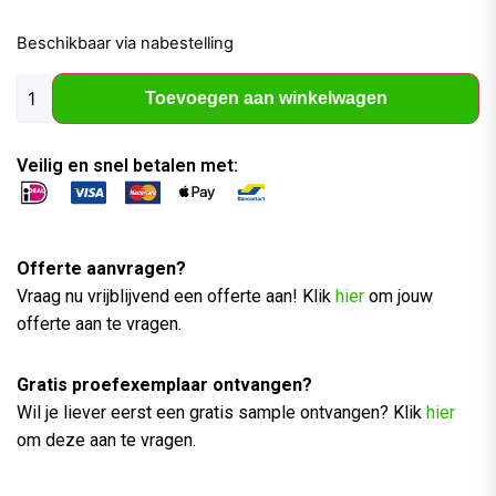
Beschikbaar via nabestelling
Toevoegen aan winkelwagen
Veilig en snel betalen met:
Offerte aanvragen?
Vraag nu vrijblijvend een offerte aan! Klik
hier
om jouw
offerte aan te vragen.
Gratis proefexemplaar ontvangen?
Wil je liever eerst een gratis sample ontvangen? Klik
hier
om deze aan te vragen.