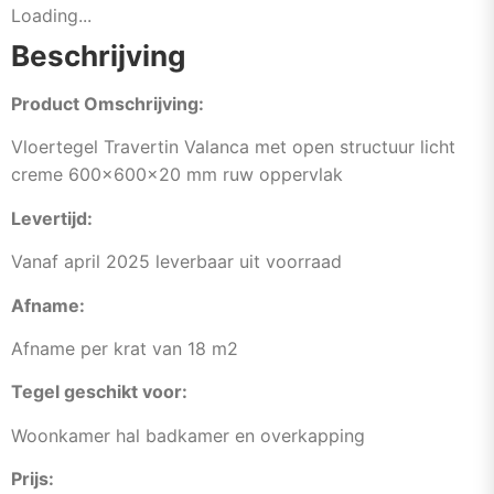
Loading...
Beschrijving
Product Omschrijving:
Vloertegel Travertin Valanca met open structuur licht
creme 600x600x20 mm ruw oppervlak
Levertijd:
Vanaf april 2025 leverbaar uit voorraad
Afname:
Afname per krat van 18 m2
Tegel geschikt voor:
Woonkamer hal badkamer en overkapping
Prijs: