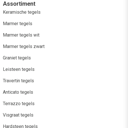
Assortiment
Keramische tegels
Marmer tegels
Marmer tegels wit
Marmer tegels zwart
Graniet tegels
Leisteen tegels
Travertin tegels
Anticato tegels
Terrazzo tegels
Visgraat tegels
Hardsteen tegels