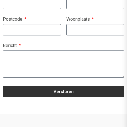
Postcode
Woonplaats
Bericht
Versturen