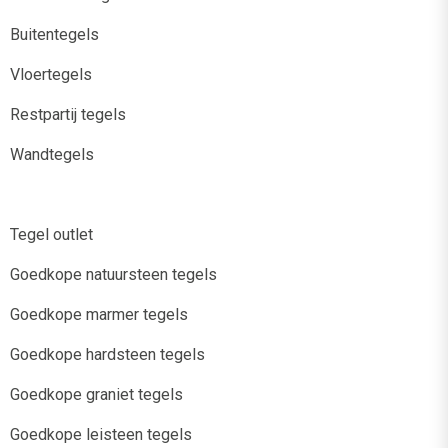
Buitentegels
Vloertegels
Restpartij tegels
Wandtegels
Tegel outlet
Goedkope natuursteen tegels
Goedkope marmer tegels
Goedkope hardsteen tegels
Goedkope graniet tegels
Goedkope leisteen tegels