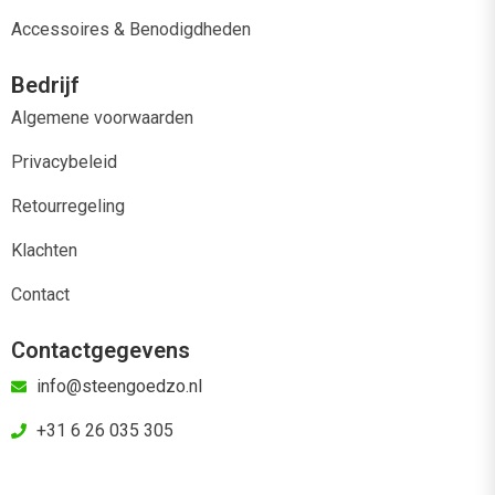
Accessoires & Benodigdheden
Bedrijf
Algemene voorwaarden
Privacybeleid
Retourregeling
Klachten
Contact
Contactgegevens
info@steengoedzo.nl
+31 6 26 035 305