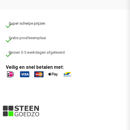
Super scherpe prijzen
Gratis proefexemplaar
Binnen 3-5 werkdagen afgeleverd
Veilig en snel betalen met: