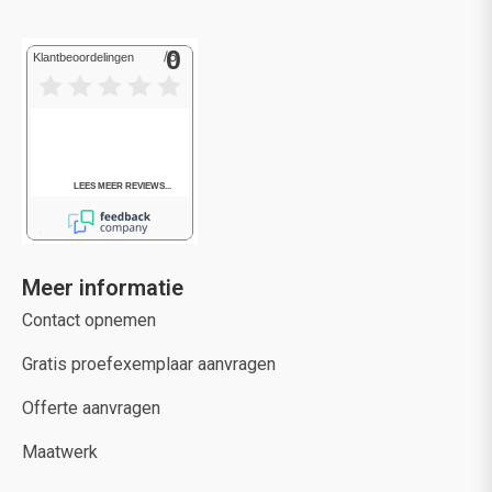
Meer informatie
Contact opnemen
Gratis proefexemplaar aanvragen
Offerte aanvragen
Maatwerk