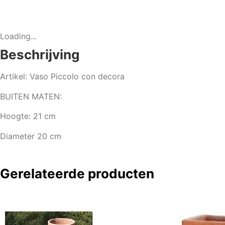
Loading...
Beschrijving
Artikel: Vaso Piccolo con decora
BUITEN MATEN:
Hoogte: 21 cm
Diameter 20 cm
Gerelateerde producten