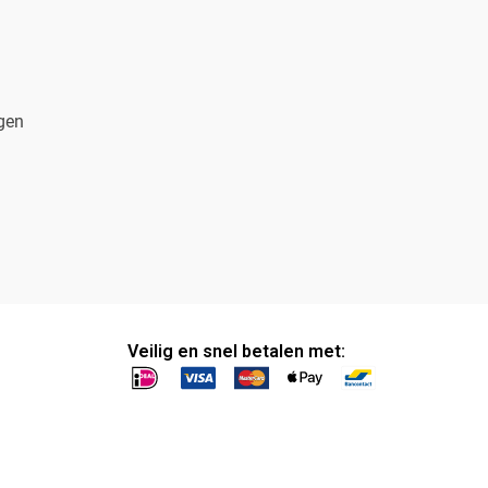
gen
Veilig en snel betalen met: