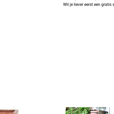
Wil je liever eerst een grati