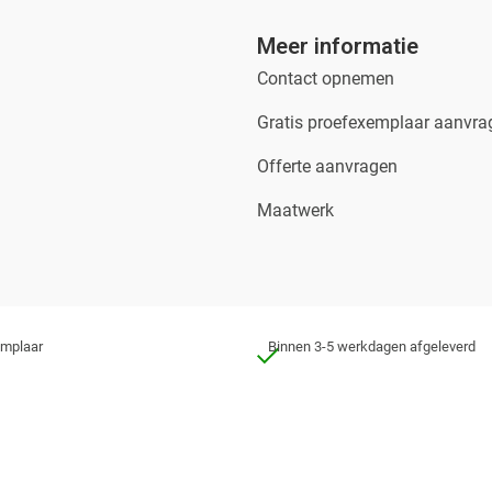
Meer informatie
Contact opnemen
Gratis proefexemplaar aanvra
Offerte aanvragen
Maatwerk
emplaar
Binnen 3-5 werkdagen afgeleverd